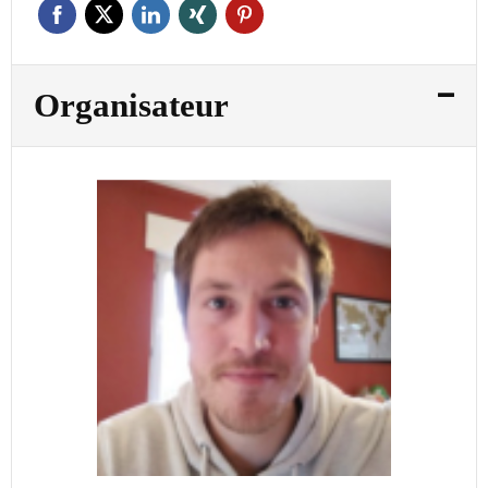
Organisateur