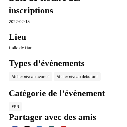
inscriptions
2022-02-15
Lieu
Halle de Han
Types d’évènements
Atelier niveau avancé
Atelier niveau débutant
Catégorie de l’évènement
EPN
Partager avec des amis