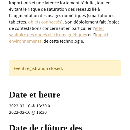
importants et une latence fortement réduite, tout en
évitant le risque de saturation des réseaux lié à
l’augmentation des usages numériques (smartphones,
tablettes,
objets connectés
). Son déploiement fait l’objet
de contestations concernant en particulier l’
effet
sanitaire des ondes électromagnétiques
et l’
impact
environnemental
de cette technologie.
Event registration closed.
Date et heure
2022-02-16 @ 13:30
à
2022-02-16 @ 16:30
Date de clôture des